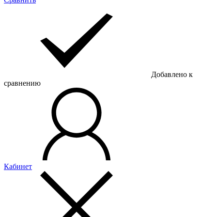
Добавлено к
сравнению
Кабинет