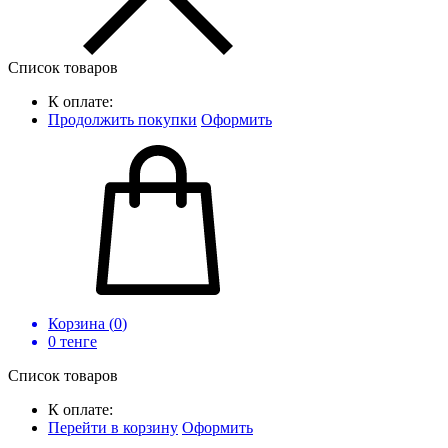
Список товаров
К оплате:
Продолжить покупки
Оформить
Корзина (
0
)
0
тенге
Список товаров
К оплате:
Перейти в корзину
Оформить