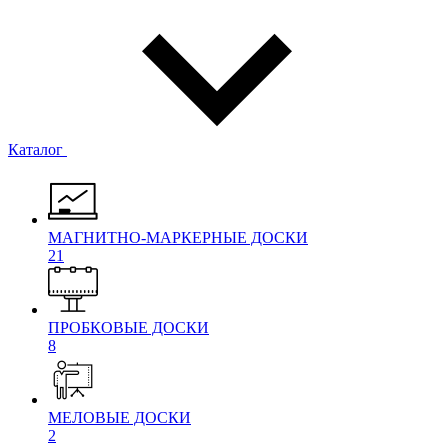
Каталог
МАГНИТНО-МАРКЕРНЫЕ ДОСКИ
21
ПРОБКОВЫЕ ДОСКИ
8
МЕЛОВЫЕ ДОСКИ
2