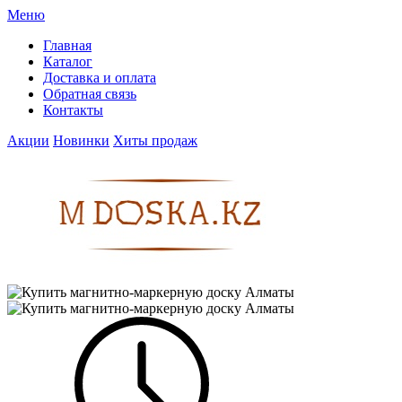
Меню
Главная
Каталог
Доставка и оплата
Обратная связь
Контакты
Акции
Новинки
Хиты продаж