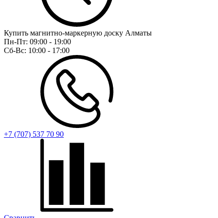
Купить магнитно-маркерную доску Алматы
Пн-Пт:
09:00 - 19:00
Сб-Вс:
10:00 - 17:00
+7 (707) 537 70 90
Сравнить