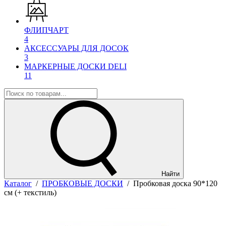
ФЛИПЧАРТ
4
АКСЕССУАРЫ ДЛЯ ДОСОК
3
МАРКЕРНЫЕ ДОСКИ DELI
11
Найти
Каталог
/
ПРОБКОВЫЕ ДОСКИ
/
Пробковая доска 90*120
см (+ текстиль)