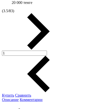
20 000
тенге
(
3.5
/
83
)
Купить
Сравнить
Описание
Комментарии