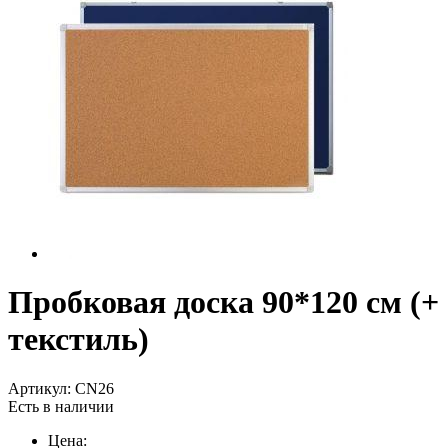
Пробковая доска 90*120 см (+
текстиль)
Артикул:
CN26
Есть в наличии
Цена: