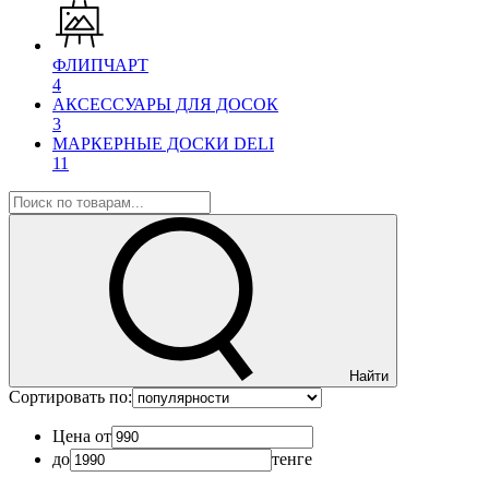
ФЛИПЧАРТ
4
АКСЕССУАРЫ ДЛЯ ДОСОК
3
МАРКЕРНЫЕ ДОСКИ DELI
11
Найти
Сортировать по:
Цена от
до
тенге