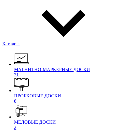
Каталог
МАГНИТНО-МАРКЕРНЫЕ ДОСКИ
21
ПРОБКОВЫЕ ДОСКИ
8
МЕЛОВЫЕ ДОСКИ
2