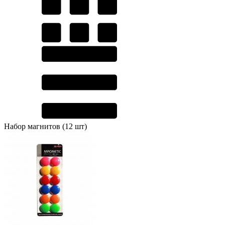
Набор магнитов (12 шт)