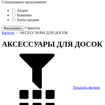
Специальные предложения
Акции
Новинки
Хиты продаж
Cбросить
Каталог
/
АКСЕССУАРЫ ДЛЯ ДОСОК
АКСЕССУАРЫ ДЛЯ ДОСОК
Показать фильтр