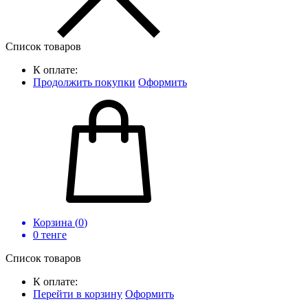
Список товаров
К оплате:
Продолжить покупки
Оформить
Корзина (
0
)
0
тенге
Список товаров
К оплате:
Перейти в корзину
Оформить