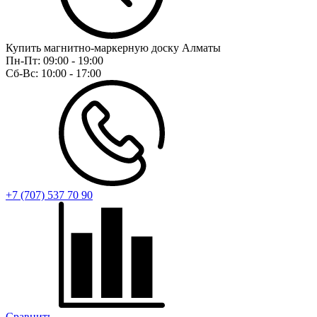
Купить магнитно-маркерную доску Алматы
Пн-Пт:
09:00 - 19:00
Сб-Вс:
10:00 - 17:00
+7 (707) 537 70 90
Сравнить