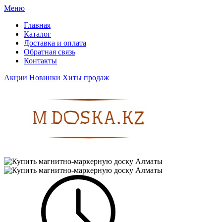
Меню
Главная
Каталог
Доставка и оплата
Обратная связь
Контакты
Акции
Новинки
Хиты продаж