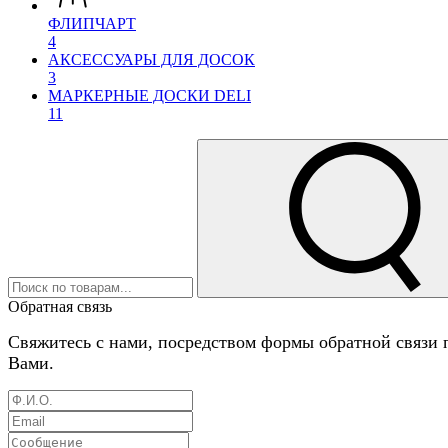
ФЛИПЧАРТ
4
АКСЕССУАРЫ ДЛЯ ДОСОК
3
МАРКЕРНЫЕ ДОСКИ DELI
11
Обратная связь
Свяжитесь с нами, посредством формы обратной связи 
Вами.