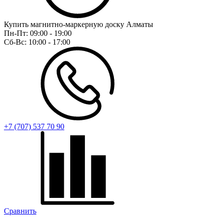
Купить магнитно-маркерную доску Алматы
Пн-Пт:
09:00 - 19:00
Сб-Вс:
10:00 - 17:00
+7 (707) 537 70 90
Сравнить