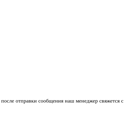
и после отправки сообщения наш менеджер свяжется с