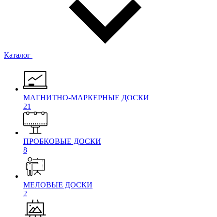
Каталог
МАГНИТНО-МАРКЕРНЫЕ ДОСКИ
21
ПРОБКОВЫЕ ДОСКИ
8
МЕЛОВЫЕ ДОСКИ
2