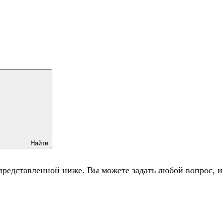
Найти
представленной ниже. Вы можете задать любой вопрос, 