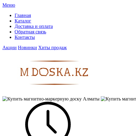
Меню
Главная
Каталог
Доставка и оплата
Обратная связь
Контакты
Акции
Новинки
Хиты продаж