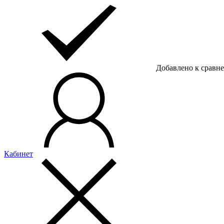
Добавлено к сравн
Кабинет