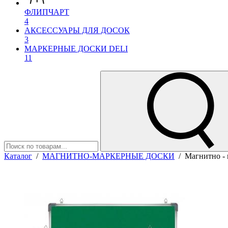
ФЛИПЧАРТ
4
АКСЕССУАРЫ ДЛЯ ДОСОК
3
МАРКЕРНЫЕ ДОСКИ DELI
11
Каталог
/
МАГНИТНО-МАРКЕРНЫЕ ДОСКИ
/
Магнитно - 