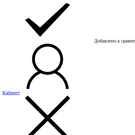
Добавлено к сравн
Кабинет