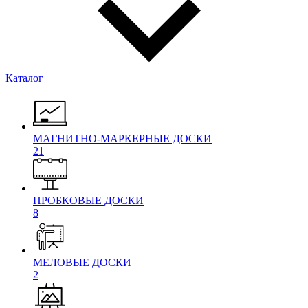
Каталог
МАГНИТНО-МАРКЕРНЫЕ ДОСКИ
21
ПРОБКОВЫЕ ДОСКИ
8
МЕЛОВЫЕ ДОСКИ
2