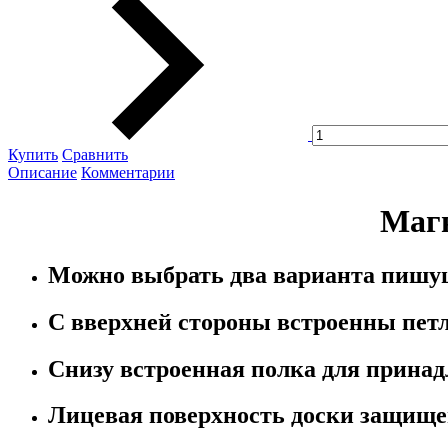
Купить
Сравнить
Описание
Комментарии
Магн
Можно выбрать два варианта пишущей
С вверхней стороны встроенны петли
Снизу встроенная полка для принад
Лицевая поверхность доски защищен