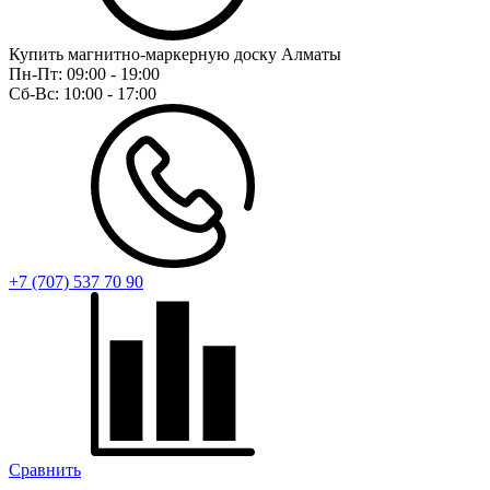
Купить магнитно-маркерную доску Алматы
Пн-Пт:
09:00 - 19:00
Сб-Вс:
10:00 - 17:00
+7 (707) 537 70 90
Сравнить