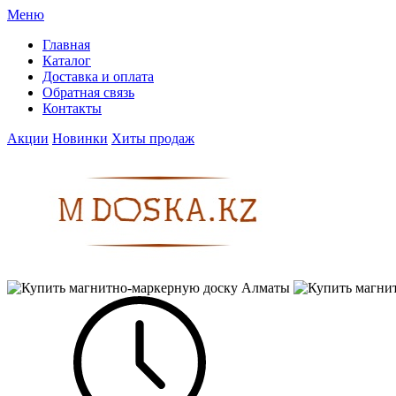
Меню
Главная
Каталог
Доставка и оплата
Обратная связь
Контакты
Акции
Новинки
Хиты продаж