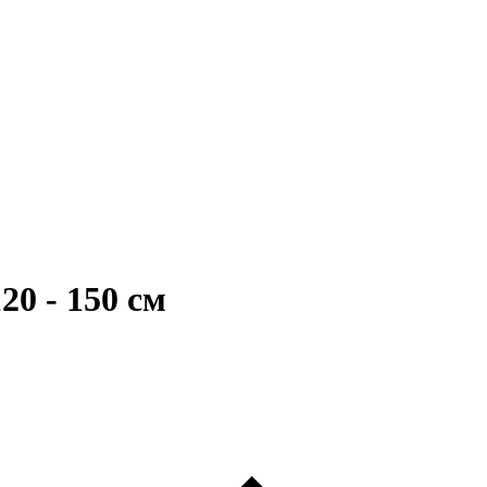
20 - 150 см