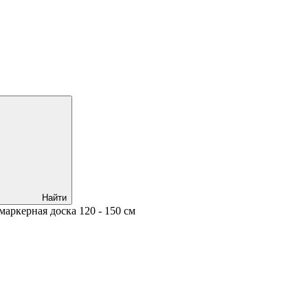
Найти
маркерная доска 120 - 150 см