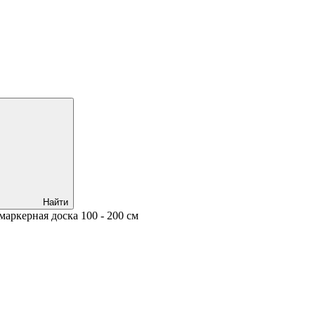
Найти
маркерная доска 100 - 200 см