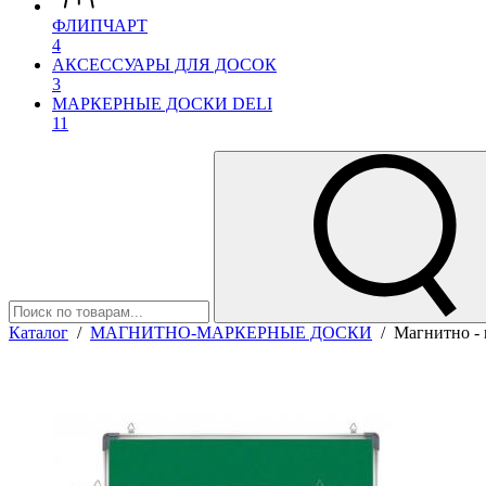
ФЛИПЧАРТ
4
АКСЕССУАРЫ ДЛЯ ДОСОК
3
МАРКЕРНЫЕ ДОСКИ DELI
11
Каталог
/
МАГНИТНО-МАРКЕРНЫЕ ДОСКИ
/
Магнитно - 