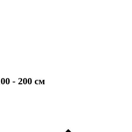
00 - 200 см