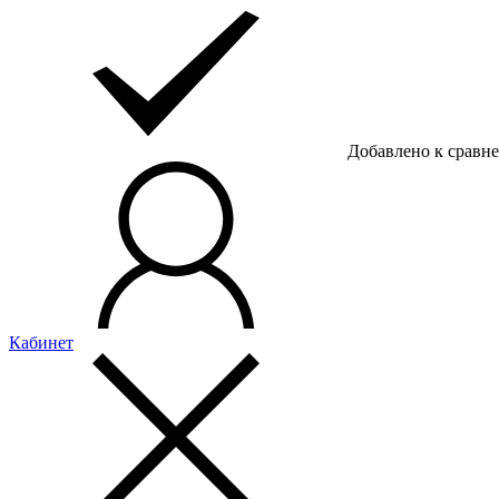
Добавлено к сравн
Кабинет