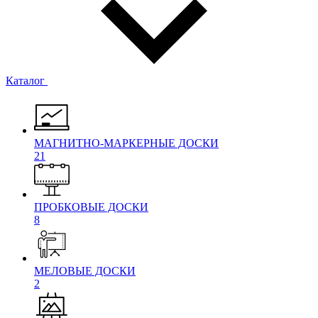
Каталог
МАГНИТНО-МАРКЕРНЫЕ ДОСКИ
21
ПРОБКОВЫЕ ДОСКИ
8
МЕЛОВЫЕ ДОСКИ
2