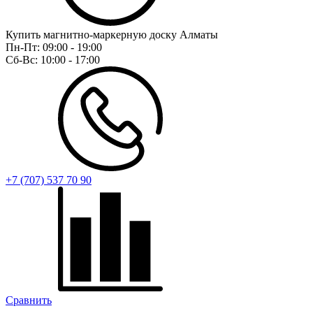
Купить магнитно-маркерную доску Алматы
Пн-Пт:
09:00 - 19:00
Сб-Вс:
10:00 - 17:00
+7 (707) 537 70 90
Сравнить