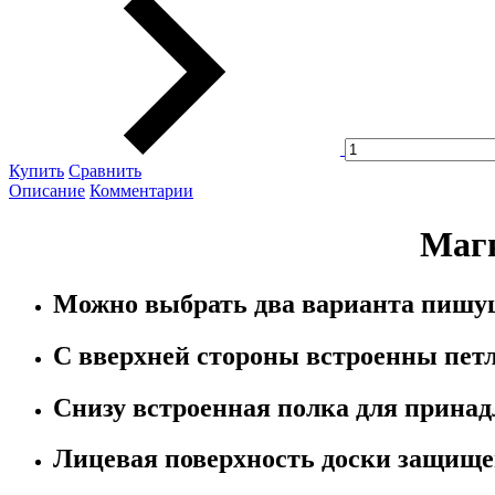
Купить
Сравнить
Описание
Комментарии
Магн
Можно выбрать два варианта пишущей
С вверхней стороны встроенны петли
Снизу встроенная полка для принад
Лицевая поверхность доски защищен