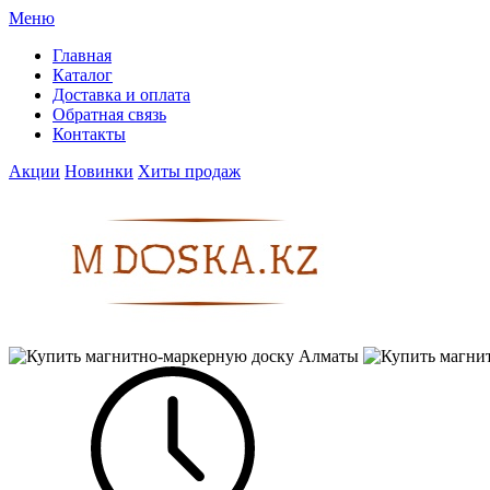
Меню
Главная
Каталог
Доставка и оплата
Обратная связь
Контакты
Акции
Новинки
Хиты продаж