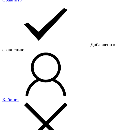
Добавлено к
сравнению
Кабинет