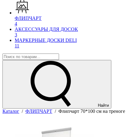
ФЛИПЧАРТ
4
АКСЕССУАРЫ ДЛЯ ДОСОК
3
МАРКЕРНЫЕ ДОСКИ DELI
11
Найти
Каталог
/
ФЛИПЧАРТ
/
Флипчарт 70*100 см на треноге