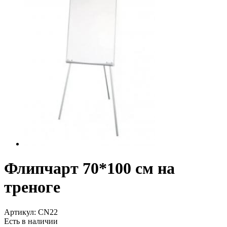
Флипчарт 70*100 см на
треноге
Артикул:
CN22
Есть в наличии