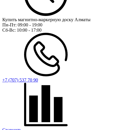
Купить магнитно-маркерную доску Алматы
Пн-Пт:
09:00 - 19:00
Сб-Вс:
10:00 - 17:00
+7 (707) 537 70 90
Сравнить