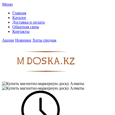
Меню
Главная
Каталог
Доставка и оплата
Обратная связь
Контакты
Акции
Новинки
Хиты продаж