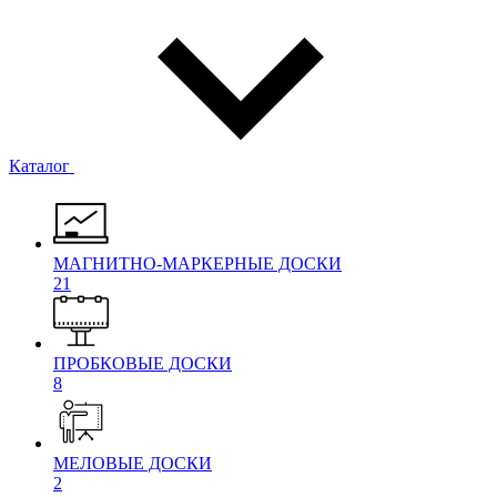
Каталог
МАГНИТНО-МАРКЕРНЫЕ ДОСКИ
21
ПРОБКОВЫЕ ДОСКИ
8
МЕЛОВЫЕ ДОСКИ
2