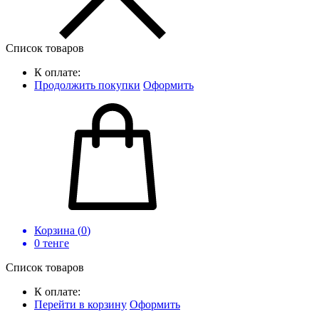
Список товаров
К оплате:
Продолжить покупки
Оформить
Корзина (
0
)
0
тенге
Список товаров
К оплате:
Перейти в корзину
Оформить