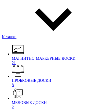
Каталог
МАГНИТНО-МАРКЕРНЫЕ ДОСКИ
21
ПРОБКОВЫЕ ДОСКИ
8
МЕЛОВЫЕ ДОСКИ
2