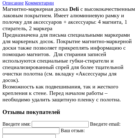
Описание
Комментарии
Магнитно-маркерная доска
Deli
с высококачественным
лаковым покрытием. Имеет алюминиевую рамку и
полочку для аксессуаров + аксессуары: 4 магнита, 1
стиратель, 2 маркера
Предназначена для письма специальными маркерами
для маркерных досок. Покрытие магнитно-маркерной
доски также позволяет прикреплять информацию с
помощью магнитов. Для стирания записей
используются специальные губки-стиратели и
специализированный спрей для более тщательной
очистки полотна (см. вкладку «Аксессуары для
досок).
Возможность как подвешивания, так и жесткого
крепления к стене. Перед началом работы –
необходимо удалить защитную пленку с полотна.
Отзывы покупателей
Введите имя:
Введите email:
Ваш отзыв: