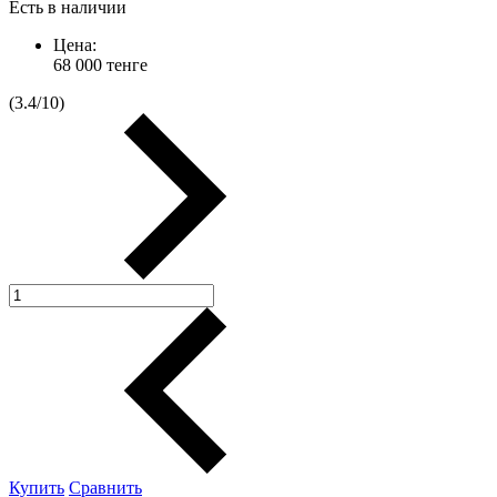
Есть в наличии
Цена:
68 000
тенге
(
3.4
/
10
)
Купить
Сравнить