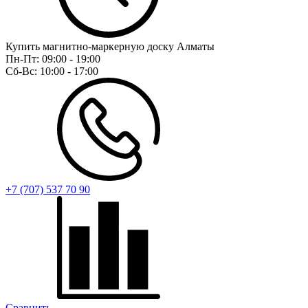
Купить магнитно-маркерную доску Алматы
Пн-Пт:
09:00 - 19:00
Сб-Вс:
10:00 - 17:00
+7 (707) 537 70 90
Сравнить