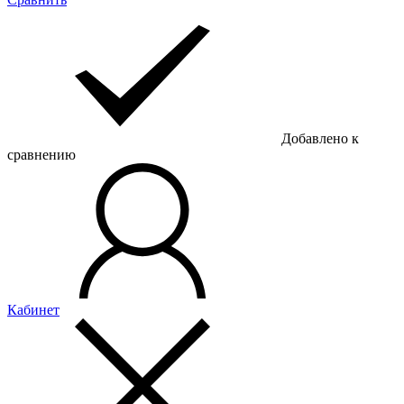
Добавлено к
сравнению
Кабинет