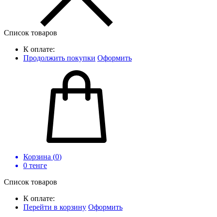
Список товаров
К оплате:
Продолжить покупки
Оформить
Корзина (
0
)
0
тенге
Список товаров
К оплате:
Перейти в корзину
Оформить