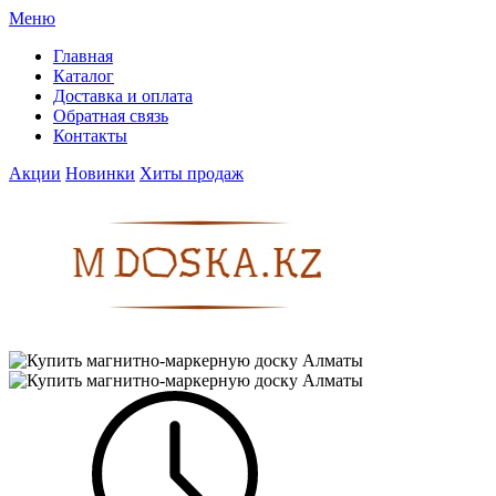
Меню
Главная
Каталог
Доставка и оплата
Обратная связь
Контакты
Акции
Новинки
Хиты продаж