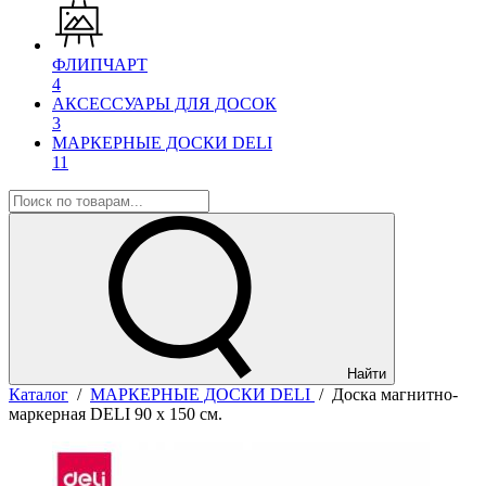
ФЛИПЧАРТ
4
АКСЕССУАРЫ ДЛЯ ДОСОК
3
МАРКЕРНЫЕ ДОСКИ DELI
11
Найти
Каталог
/
МАРКЕРНЫЕ ДОСКИ DELI
/
Доска магнитно-
маркерная DELI 90 х 150 см.