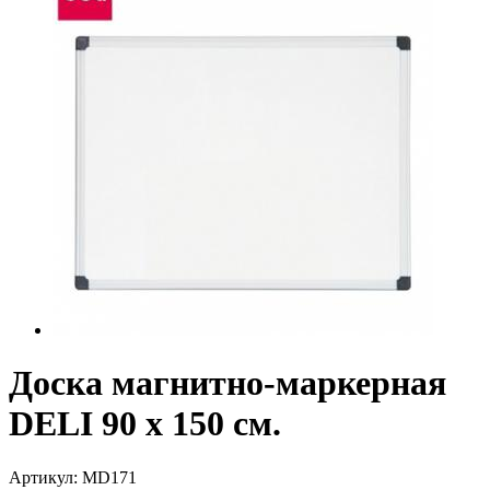
Доска магнитно-маркерная
DELI 90 х 150 см.
Артикул:
MD171